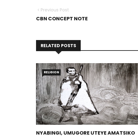
Previous Post
CBN CONCEPT NOTE
RELATED POSTS
RELIGION
NYABINGI, UMUGORE UTEYE AMATSIKO